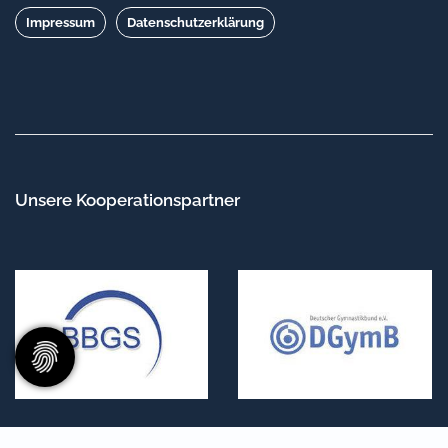
Impressum
Datenschutzerklärung
Unsere Kooperationspartner