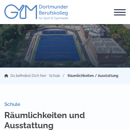
Du befindest Dich hier:
Schule
Räumlichkeiten / Ausstattung
Schule
Räumlichkeiten und
Ausstattung